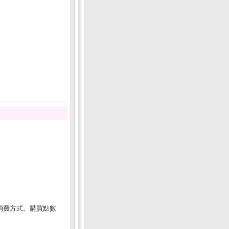
消費方式。購買點數