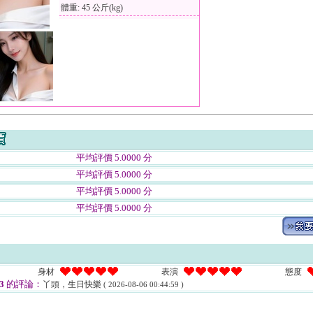
體重: 45 公斤(kg)
平均評價 5.0000 分
平均評價 5.0000 分
平均評價 5.0000 分
平均評價 5.0000 分
身材
表演
態度
3
的評論：
丫頭，生日快樂
( 2026-08-06 00:44:59 )