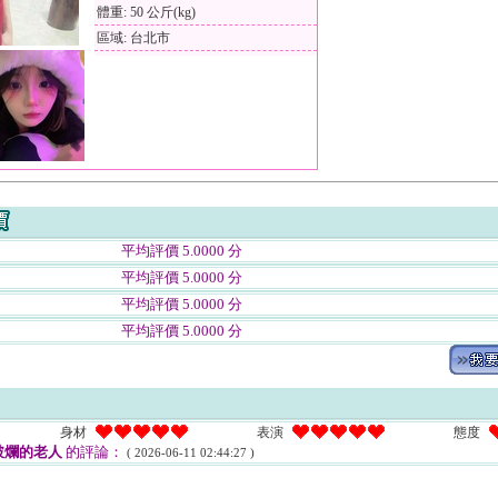
體重: 50 公斤(kg)
區域: 台北市
平均評價 5.0000 分
平均評價 5.0000 分
平均評價 5.0000 分
平均評價 5.0000 分
身材
表演
態度
破爛的老人
的評論：
( 2026-06-11 02:44:27 )